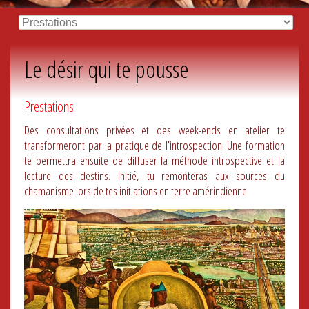
Le désir qui te pousse
Prestations
Des consultations privées et des week-ends en atelier te
transformeront par la pratique de l’introspection. Une formation
te permettra ensuite de diffuser la méthode introspective et la
lecture des destins. Initié, tu remonteras aux sources du
chamanisme lors de tes initiations en terre amérindienne.