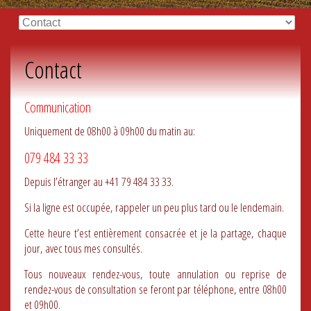
Contact
Communication
Uniquement de 08h00 à 09h00 du matin au:
079 484 33 33
Depuis l’étranger au +41 79 484 33 33.
Si la ligne est occupée, rappeler un peu plus tard ou le lendemain.
Cette heure t’est entièrement consacrée et je la partage, chaque
jour, avec tous mes consultés.
Tous nouveaux rendez-vous, toute annulation ou reprise de
rendez-vous de consultation se feront par téléphone, entre 08h00
et 09h00.